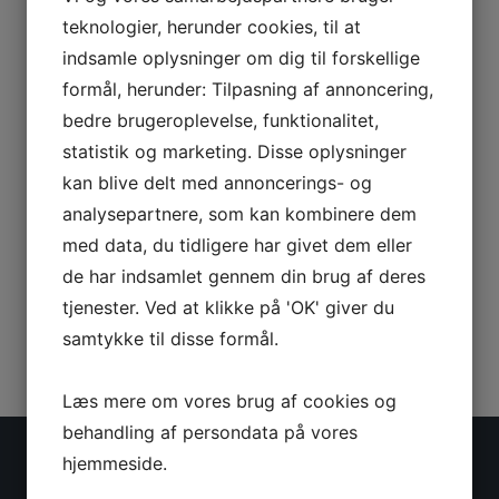
teknologier, herunder cookies, til at
indsamle oplysninger om dig til forskellige
Din besked
formål, herunder: Tilpasning af annoncering,
bedre brugeroplevelse, funktionalitet,
statistik og marketing. Disse oplysninger
kan blive delt med annoncerings- og
analysepartnere, som kan kombinere dem
med data, du tidligere har givet dem eller
de har indsamlet gennem din brug af deres
tjenester. Ved at klikke på 'OK' giver du
samtykke til disse formål.
Læs mere om vores brug af cookies og
behandling af persondata på vores
hjemmeside.