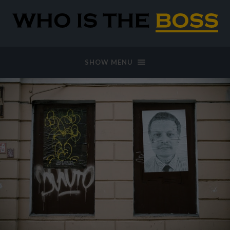
SHOW MENU