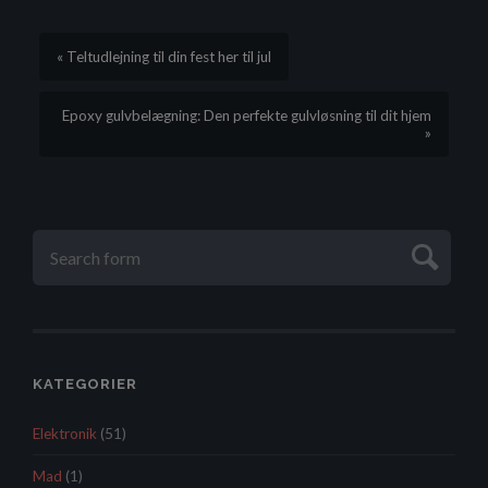
« Teltudlejning til din fest her til jul
Epoxy gulvbelægning: Den perfekte gulvløsning til dit hjem
»
KATEGORIER
Elektronik
(51)
Mad
(1)