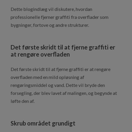
Dette blogindlæg vil diskutere, hvordan
professionelle fjerner graffiti fra overflader som
bygninger, fortove og andre strukturer.
Det første skridt til at fjerne graffiti er
at rengøre overfladen
Det første skridt til at fjerne graffiti er at rengøre
overfladen med en mild opløsning af
rengøringsmiddel og vand. Dette vil bryde den
forsegling, der blev lavet af malingen, og begynde at
løfte den af.
Skrub området grundigt