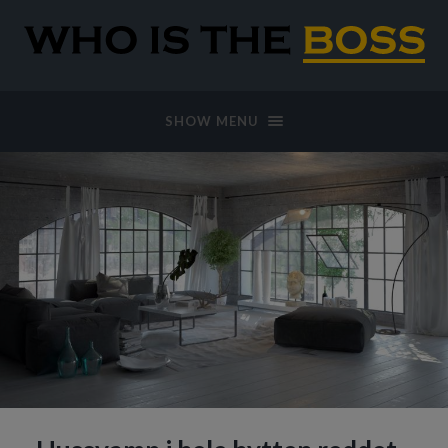
SHOW MENU